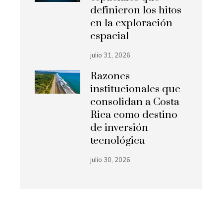
definieron los hitos
en la exploración
espacial
julio 31, 2026
Razones
institucionales que
consolidan a Costa
Rica como destino
de inversión
tecnológica
julio 30, 2026