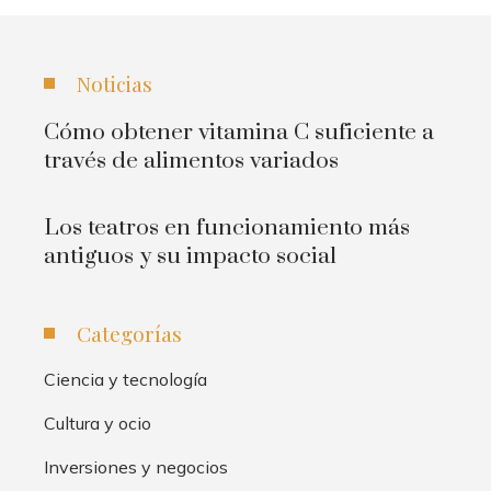
Noticias
Cómo obtener vitamina C suficiente a
través de alimentos variados
Los teatros en funcionamiento más
antiguos y su impacto social
Categorías
Ciencia y tecnología
Cultura y ocio
Inversiones y negocios