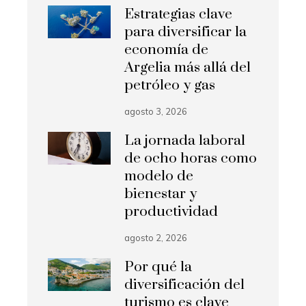
Estrategias clave
para diversificar la
economía de
Argelia más allá del
petróleo y gas
agosto 3, 2026
La jornada laboral
de ocho horas como
modelo de
bienestar y
productividad
agosto 2, 2026
Por qué la
diversificación del
turismo es clave