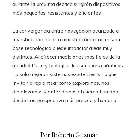
durante la próxima década surgirán dispositivos
más pequeños, resistentes y eficientes.
La convergencia entre navegación avanzada e
investigación médica muestra cómo una misma
base tecnológica puede impactar áreas muy
distintas. Al ofrecer mediciones más fieles de la
realidad física y biológica, los sensores cuánticos
no solo mejoran sistemas existentes, sino que
invitan a replantear cómo exploramos, nos
desplazamos y entendemos el cuerpo humano
desde una perspectiva más precisa y humana.
Por Roberto Guzmán