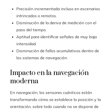
Precisión incrementada incluso en escenarios
intrincados o remotos.
Disminución de la deriva de medición con el
paso del tiempo.
Aptitud para identificar señales de muy baja
intensidad.
Disminución de fallos acumulativos dentro de
los sistemas de navegación.
Impacto en la navegación
moderna
En navegación, los sensores cuánticos están
transformando cómo se establece la posición y la
orientación, sobre todo cuando no se dispone de