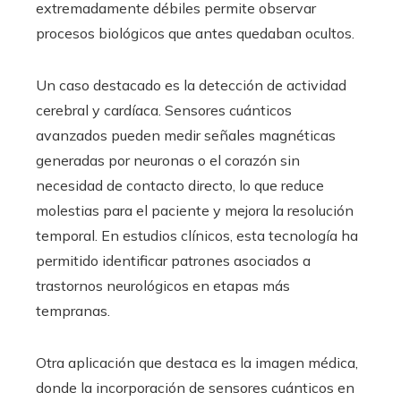
extremadamente débiles permite observar
procesos biológicos que antes quedaban ocultos.
Un caso destacado es la detección de actividad
cerebral y cardíaca. Sensores cuánticos
avanzados pueden medir señales magnéticas
generadas por neuronas o el corazón sin
necesidad de contacto directo, lo que reduce
molestias para el paciente y mejora la resolución
temporal. En estudios clínicos, esta tecnología ha
permitido identificar patrones asociados a
trastornos neurológicos en etapas más
tempranas.
Otra aplicación que destaca es la imagen médica,
donde la incorporación de sensores cuánticos en