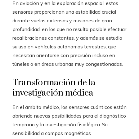
En aviación y en la exploración espacial, estos
sensores proporcionan una estabilidad crucial
durante vuelos extensos y misiones de gran
profundidad, en los que no resulta posible efectuar
recalibraciones constantes, y además se estudia
su uso en vehículos autónomos terrestres, que
necesitan orientarse con precisión incluso en
túneles o en áreas urbanas muy congestionadas.
Transformación de la
investigación médica
En el ámbito médico, los sensores cuánticos están
abriendo nuevas posibilidades para el diagnóstico
temprano y la investigación fisiológica. Su
sensibilidad a campos magnéticos