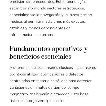
precisión sin precedentes. Estas tecnologías
están transformando sectores estratégicos,
especialmente la navegación y la investigación
médica, al permitir mediciones más exactas,
estables y menos dependientes de
infraestructuras externas.
Fundamentos operativos y
beneficios esenciales
A diferencia de los sensores clásicos, los sensores
cuánticos utilizan átomos, iones o defectos
controlados en materiales sólidos para detectar
variaciones diminutas de tiempo, campo
magnético, aceleración o gravedad. Esta base
física les otorga ventajas claras: