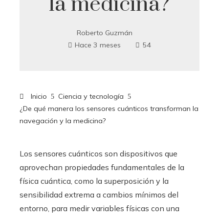
la medicina?
Roberto Guzmán
Hace 3 meses
54
Inicio
Ciencia y tecnología
¿De qué manera los sensores cuánticos transforman la
navegación y la medicina?
Los sensores cuánticos son dispositivos que
aprovechan propiedades fundamentales de la
física cuántica, como la superposición y la
sensibilidad extrema a cambios mínimos del
entorno, para medir variables físicas con una