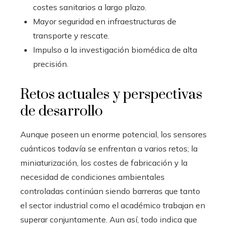
costes sanitarios a largo plazo.
Mayor seguridad en infraestructuras de
transporte y rescate.
Impulso a la investigación biomédica de alta
precisión.
Retos actuales y perspectivas
de desarrollo
Aunque poseen un enorme potencial, los sensores
cuánticos todavía se enfrentan a varios retos; la
miniaturización, los costes de fabricación y la
necesidad de condiciones ambientales
controladas continúan siendo barreras que tanto
el sector industrial como el académico trabajan en
superar conjuntamente. Aun así, todo indica que