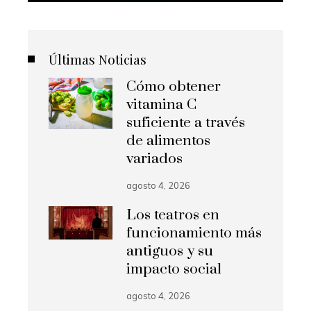
Últimas Noticias
Cómo obtener
vitamina C
suficiente a través
de alimentos
variados
agosto 4, 2026
Los teatros en
funcionamiento más
antiguos y su
impacto social
agosto 4, 2026