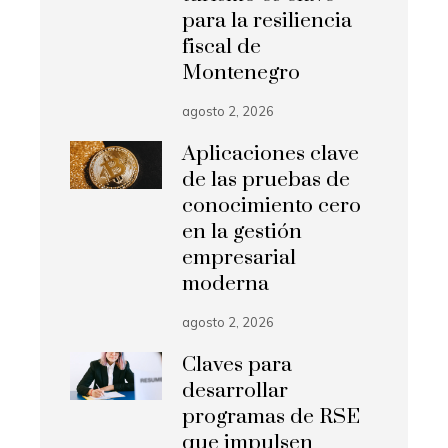
para la resiliencia
fiscal de
Montenegro
agosto 2, 2026
Aplicaciones clave
de las pruebas de
conocimiento cero
en la gestión
empresarial
moderna
agosto 2, 2026
Claves para
desarrollar
programas de RSE
que impulsen