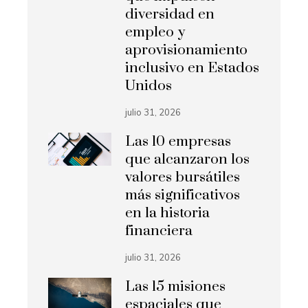
diversidad en
empleo y
aprovisionamiento
inclusivo en Estados
Unidos
julio 31, 2026
Las 10 empresas
que alcanzaron los
valores bursátiles
más significativos
en la historia
financiera
julio 31, 2026
Las 15 misiones
espaciales que