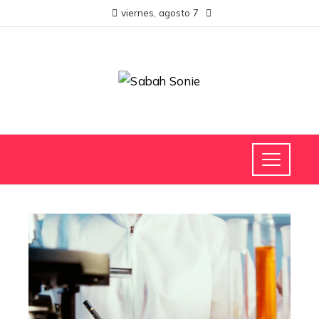
viernes, agosto 7