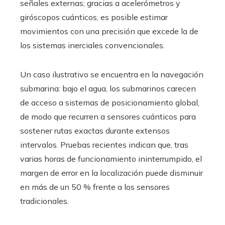
señales externas; gracias a acelerómetros y
giróscopos cuánticos, es posible estimar
movimientos con una precisión que excede la de
los sistemas inerciales convencionales.
Un caso ilustrativo se encuentra en la navegación
submarina: bajo el agua, los submarinos carecen
de acceso a sistemas de posicionamiento global,
de modo que recurren a sensores cuánticos para
sostener rutas exactas durante extensos
intervalos. Pruebas recientes indican que, tras
varias horas de funcionamiento ininterrumpido, el
margen de error en la localización puede disminuir
en más de un 50 % frente a los sensores
tradicionales.