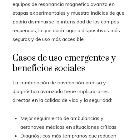
equipos de resonancia magnética avanza en
etapas experimentales y muestra indicios de que
podría disminuirse la intensidad de los campos
requeridos, lo que daría lugar a dispositivos más
seguros y de uso más accesible.
Casos de uso emergentes y
beneficios sociales
La combinación de navegación precisa y
diagnóstico avanzado tiene implicaciones
directas en la calidad de vida y la seguridad:
Mejor seguimiento de ambulancias y
aeronaves médicas en situaciones críticas.
Diagnósticos más tempranos que reducen