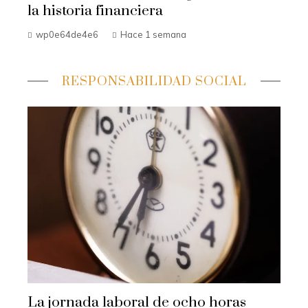
la historia financiera
wp0e64de4e6
Hace 1 semana
RESPONSABILIDAD SOCIAL
La jornada laboral de ocho horas