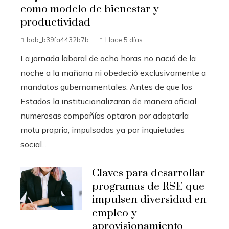
como modelo de bienestar y
productividad
bob_b39fa4432b7b
Hace 5 días
La jornada laboral de ocho horas no nació de la
noche a la mañana ni obedeció exclusivamente a
mandatos gubernamentales. Antes de que los
Estados la institucionalizaran de manera oficial,
numerosas compañías optaron por adoptarla
motu proprio, impulsadas ya por inquietudes
social...
Claves para desarrollar
programas de RSE que
impulsen diversidad en
empleo y
aprovisionamiento