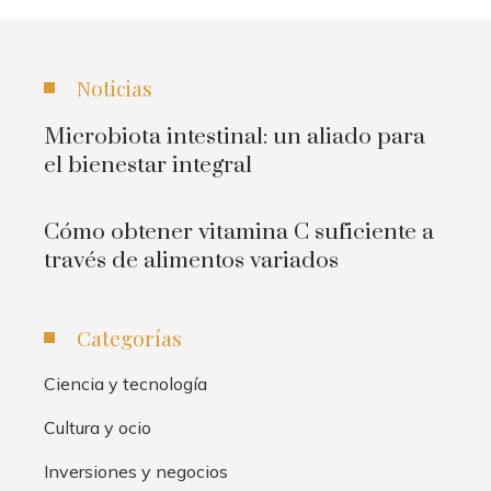
Noticias
Microbiota intestinal: un aliado para
el bienestar integral
Cómo obtener vitamina C suficiente a
través de alimentos variados
Categorías
Ciencia y tecnología
Cultura y ocio
Inversiones y negocios