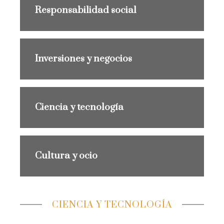
Responsabilidad social
Inversiones y negocios
Ciencia y tecnología
Cultura y ocio
CIENCIA Y TECNOLOGÍA