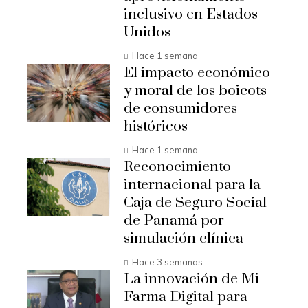
inclusivo en Estados
Unidos
Hace 1 semana
El impacto económico
y moral de los boicots
de consumidores
históricos
Hace 1 semana
Reconocimiento
internacional para la
Caja de Seguro Social
de Panamá por
simulación clínica
Hace 3 semanas
La innovación de Mi
Farma Digital para