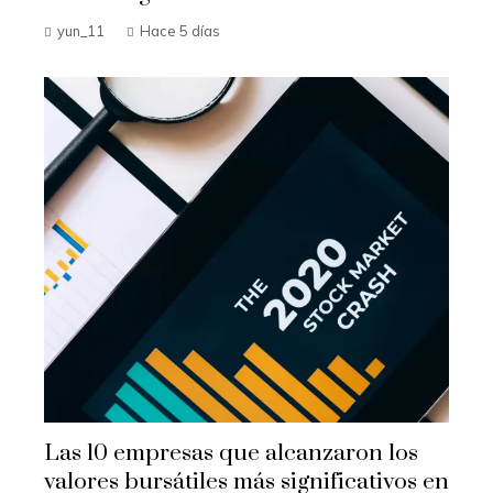
yun_11
Hace 5 días
Las 10 empresas que alcanzaron los
valores bursátiles más significativos en