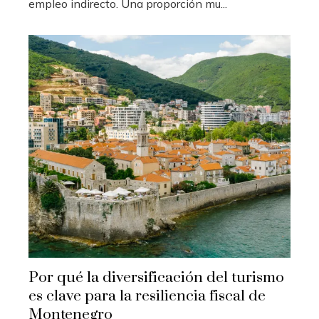
empleo indirecto. Una proporción mu...
Por qué la diversificación del turismo
es clave para la resiliencia fiscal de
Montenegro