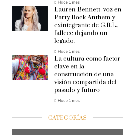
Hace 1 mes
Lauren Bennett, voz en
Party Rock Anthem y
exintegrante de G.R.L.,
fallece dejando un
legado.
Hace 1 mes
La cultura como factor
clave en la
construcción de una
visión compartida del
pasado y futuro
Hace 1 mes
CATEGORÍAS