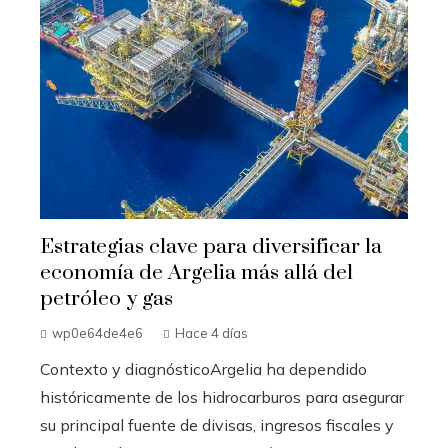
Estrategias clave para diversificar la
economía de Argelia más allá del
petróleo y gas
wp0e64de4e6
Hace 4 días
Contexto y diagnósticoArgelia ha dependido
históricamente de los hidrocarburos para asegurar
su principal fuente de divisas, ingresos fiscales y