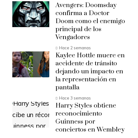
Avengers: Doomsday
confirma a Doctor
Doom como el enemigo
principal de los
Vengadores
Hace 2 semanas
Kaylee Hottle muere en
accidente de tránsito
dejando un impacto en
la representación en
pantalla
Hace 3 semanas
Harry Styles obtiene
reconocimiento
Guinness por
conciertos en Wembley