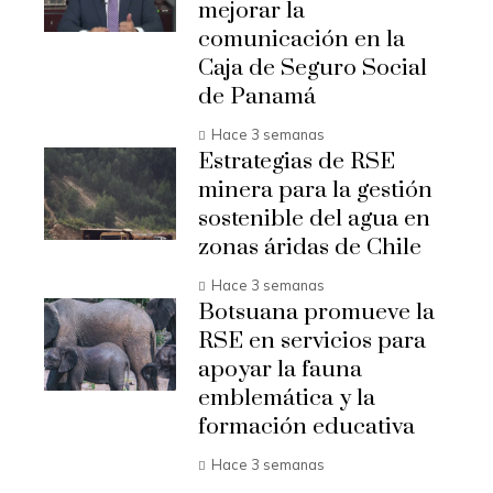
mejorar la
comunicación en la
Caja de Seguro Social
de Panamá
Hace 3 semanas
Estrategias de RSE
minera para la gestión
sostenible del agua en
zonas áridas de Chile
Hace 3 semanas
Botsuana promueve la
RSE en servicios para
apoyar la fauna
emblemática y la
formación educativa
Hace 3 semanas