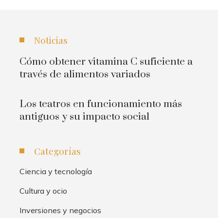
Noticias
Cómo obtener vitamina C suficiente a
través de alimentos variados
Los teatros en funcionamiento más
antiguos y su impacto social
Categorías
Ciencia y tecnología
Cultura y ocio
Inversiones y negocios