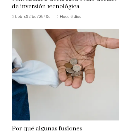
de inversión tecnológica
bob_c92fba72540e
Hace 6 días
Por qué algunas fusiones