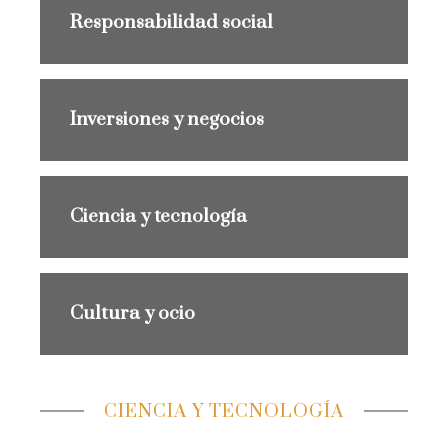
Responsabilidad social
Inversiones y negocios
Ciencia y tecnología
Cultura y ocio
CIENCIA Y TECNOLOGÍA