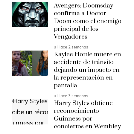
Avengers: Doomsday
confirma a Doctor
Doom como el enemigo
principal de los
Vengadores
Hace 2 semanas
Kaylee Hottle muere en
accidente de tránsito
dejando un impacto en
la representación en
pantalla
Hace 3 semanas
Harry Styles obtiene
reconocimiento
Guinness por
conciertos en Wembley