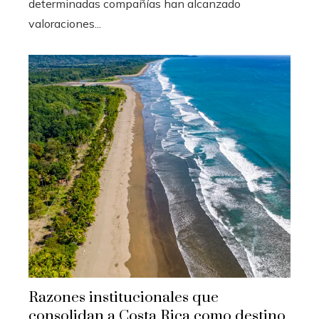
determinadas compañías han alcanzado
valoraciones...
Razones institucionales que
consolidan a Costa Rica como destino