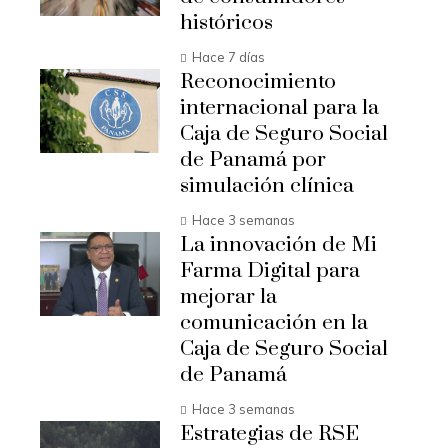
históricos
Hace 7 días
Reconocimiento
internacional para la
Caja de Seguro Social
de Panamá por
simulación clínica
Hace 3 semanas
La innovación de Mi
Farma Digital para
mejorar la
comunicación en la
Caja de Seguro Social
de Panamá
Hace 3 semanas
Estrategias de RSE