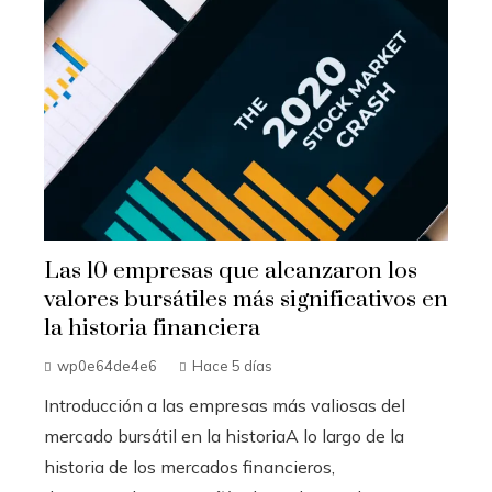
Las 10 empresas que alcanzaron los
valores bursátiles más significativos en
la historia financiera
wp0e64de4e6
Hace 5 días
Introducción a las empresas más valiosas del
mercado bursátil en la historiaA lo largo de la
historia de los mercados financieros,