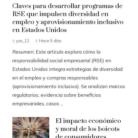
Claves para desarrollar programas de
RSE que impulsen diversidad en
empleo y aprovisionamiento inclusivo
en Estados Unidos
yun_11
Hace 5 días
Resumen: Este artículo explora cómo la
responsabilidad social empresarial (RSE) en
Estados Unidos integra estrategias de diversidad
en el empleo y compras responsables
(aprovisionamiento inclusivo). Se analizan marcos
regulatorios, evidencia sobre beneficios
empresariales, casos ...
El impacto económico
y moral de los boicots
de consumidores