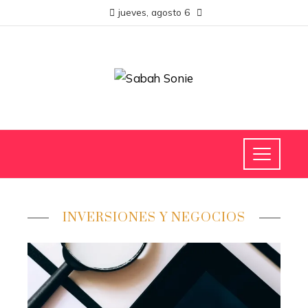
jueves, agosto 6
INVERSIONES Y NEGOCIOS