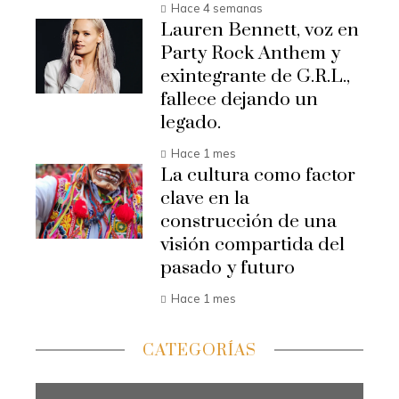
Hace 4 semanas
Lauren Bennett, voz en
Party Rock Anthem y
exintegrante de G.R.L.,
fallece dejando un
legado.
Hace 1 mes
La cultura como factor
clave en la
construcción de una
visión compartida del
pasado y futuro
Hace 1 mes
CATEGORÍAS